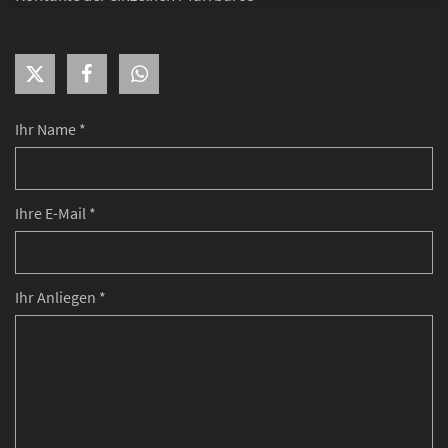
Ihr Name *
Ihre E-Mail *
Ihr Anliegen *