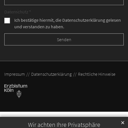
Datenschutz *
Ich bestätige hiermit, die Datenschutzerklärung gelesen
und verstanden zu haben.
Impressum
Datenschutzerklärung
Rechtliche Hinweise
✕
Wir achten Ihre Privatsphäre