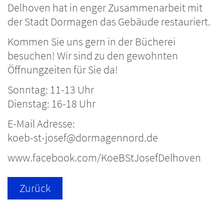
Delhoven hat in enger Zusammenarbeit mit
der Stadt Dormagen das Gebäude restauriert.
Kommen Sie uns gern in der Bücherei
besuchen! Wir sind zu den gewohnten
Öffnungzeiten für Sie da!
Sonntag: 11-13 Uhr
Dienstag: 16-18 Uhr
E-Mail Adresse:
koeb-st-josef@dormagennord.de
www.facebook.com/KoeBStJosefDelhoven
Zurück