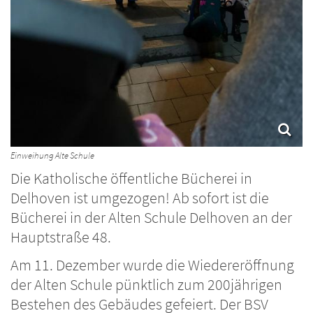
Einweihung Alte Schule
Die Katholische öffentliche Bücherei in
Delhoven ist umgezogen! Ab sofort ist die
Bücherei in der Alten Schule Delhoven an der
Hauptstraße 48.
Am 11. Dezember wurde die Wiedereröffnung
der Alten Schule pünktlich zum 200jährigen
Bestehen des Gebäudes gefeiert. Der BSV