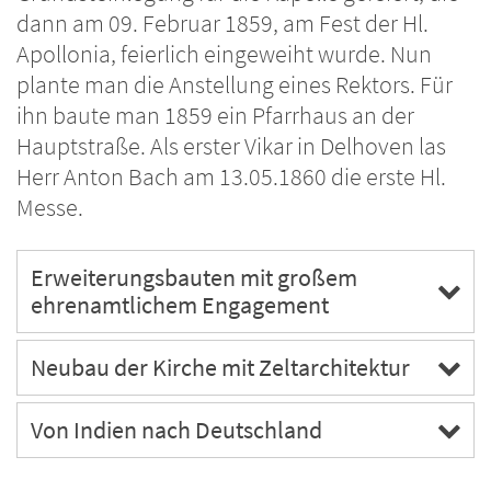
dann am 09. Februar 1859, am Fest der Hl.
Apollonia, feierlich eingeweiht wurde. Nun
plante man die Anstellung eines Rektors. Für
ihn baute man 1859 ein Pfarrhaus an der
Hauptstraße. Als erster Vikar in Delhoven las
Herr Anton Bach am 13.05.1860 die erste Hl.
Messe.
Erweiterungsbauten mit großem
ehrenamtlichem Engagement
Neubau der Kirche mit Zeltarchitektur
Von Indien nach Deutschland