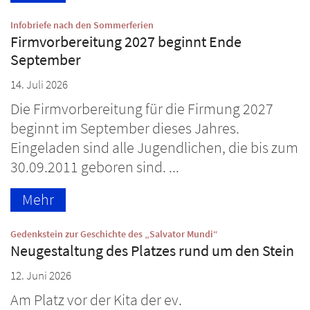
:
Infobriefe nach den Sommerferien
Firmvorbereitung 2027 beginnt Ende
September
14. Juli 2026
Die Firmvorbereitung für die Firmung 2027
beginnt im September dieses Jahres.
Eingeladen sind alle Jugendlichen, die bis zum
30.09.2011 geboren sind. ...
Mehr
:
Gedenkstein zur Geschichte des „Salvator Mundi“
Neugestaltung des Platzes rund um den Stein
12. Juni 2026
Am Platz vor der Kita der ev.