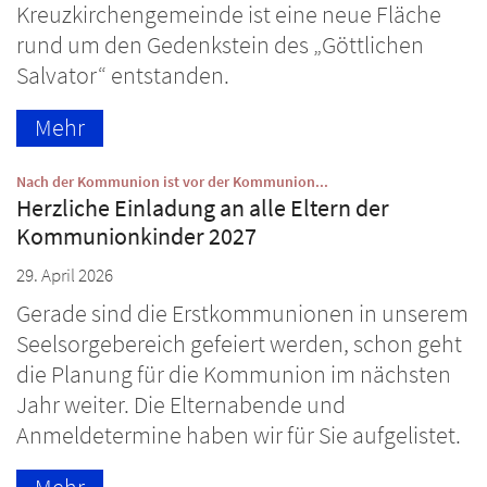
Kreuzkirchengemeinde ist eine neue Fläche
rund um den Gedenkstein des „Göttlichen
Salvator“ entstanden.
Mehr
:
Nach der Kommunion ist vor der Kommunion...
Herzliche Einladung an alle Eltern der
Kommunionkinder 2027
29. April 2026
Gerade sind die Erstkommunionen in unserem
Seelsorgebereich gefeiert werden, schon geht
die Planung für die Kommunion im nächsten
Jahr weiter. Die Elternabende und
Anmeldetermine haben wir für Sie aufgelistet.