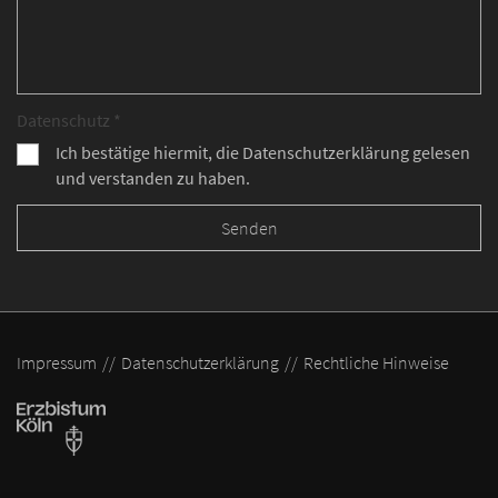
Datenschutz *
Ich bestätige hiermit, die Datenschutzerklärung gelesen
und verstanden zu haben.
Impressum
Datenschutzerklärung
Rechtliche Hinweise