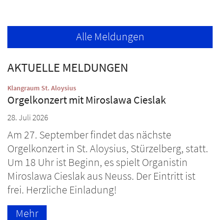
Alle Meldungen
AKTUELLE MELDUNGEN
:
Klangraum St. Aloysius
Orgelkonzert mit Miroslawa Cieslak
28. Juli 2026
Am 27. September findet das nächste
Orgelkonzert in St. Aloysius, Stürzelberg, statt.
Um 18 Uhr ist Beginn, es spielt Organistin
Miroslawa Cieslak aus Neuss. Der Eintritt ist
frei. Herzliche Einladung!
Mehr