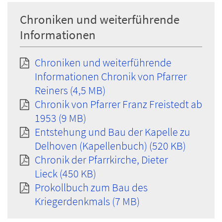
Chroniken und weiterführende
Informationen
Chroniken und weiterführende
Informationen Chronik von Pfarrer
Reiners (4,5 MB)
Chronik von Pfarrer Franz Freistedt ab
1953 (9 MB)
Entstehung und Bau der Kapelle zu
Delhoven (Kapellenbuch) (520 KB)
Chronik der Pfarrkirche, Dieter
Lieck (450 KB)
Prokollbuch zum Bau des
Kriegerdenkmals (7 MB)