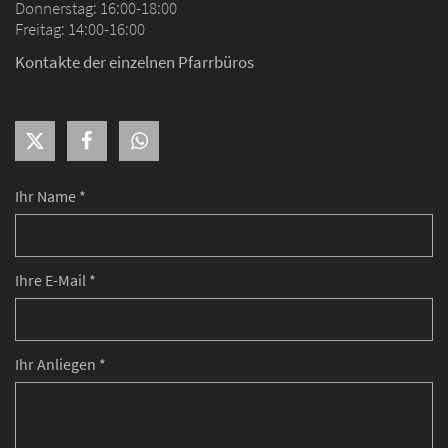
Donnerstag: 16:00-18:00
Freitag: 14:00-16:00
Kontakte der einzelnen Pfarrbüros
Ihr Name *
Ihre E-Mail *
Ihr Anliegen *