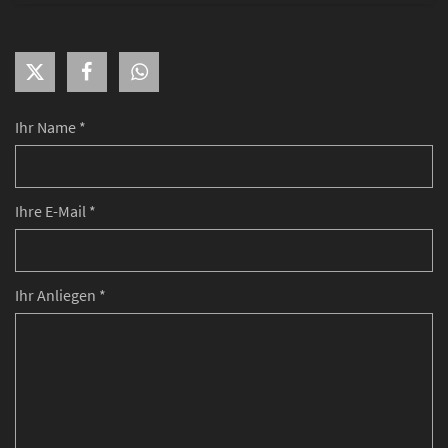
Ihr Name *
Ihre E-Mail *
Ihr Anliegen *