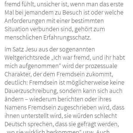
fremd fühlt, unsicher ist, wenn man das erste
Mal bei jemandem zu Besuch ist oder welche
Anforderungen mit einer bestimmten
Situation verbunden sind, gehört zum
menschlichen Erfahrungsschatz.
Im Satz Jesu aus der sogenannten
Weltgerichtsrede „Ich war fremd, und ihr habt
mich aufgenommen“ wird der prozessuale
Charakter, der dem Fremdsein zukommt,
deutlich: Fremdsein ist möglicherweise keine
Dauerzuschreibung, sondern kann sich auch
ändern – wiederum berichten oder ihres
Namens Fremdsein zugeschrieben wird, dass
ihnen unterstellt wird, sie würden schlecht
Deutsch sprechen, dass sie gefragt werden,
„wo sie wirklich herkommen“ usw. Auch