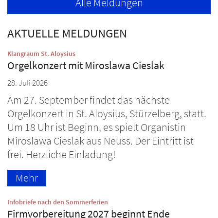
Alle Meldungen
AKTUELLE MELDUNGEN
:
Klangraum St. Aloysius
Orgelkonzert mit Miroslawa Cieslak
28. Juli 2026
Am 27. September findet das nächste
Orgelkonzert in St. Aloysius, Stürzelberg, statt.
Um 18 Uhr ist Beginn, es spielt Organistin
Miroslawa Cieslak aus Neuss. Der Eintritt ist
frei. Herzliche Einladung!
Mehr
:
Infobriefe nach den Sommerferien
Firmvorbereitung 2027 beginnt Ende