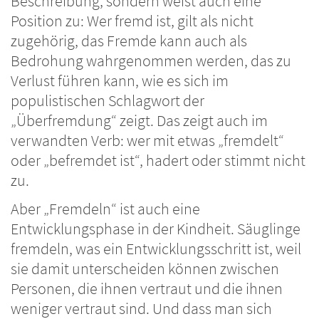
Beschreibung, sondern weist auch eine
Position zu: Wer fremd ist, gilt als nicht
zugehörig, das Fremde kann auch als
Bedrohung wahrgenommen werden, das zu
Verlust führen kann, wie es sich im
populistischen Schlagwort der
„Überfremdung“ zeigt. Das zeigt auch im
verwandten Verb: wer mit etwas „fremdelt“
oder „befremdet ist“, hadert oder stimmt nicht
zu.
Aber „Fremdeln“ ist auch eine
Entwicklungsphase in der Kindheit. Säuglinge
fremdeln, was ein Entwicklungsschritt ist, weil
sie damit unterscheiden können zwischen
Personen, die ihnen vertraut und die ihnen
weniger vertraut sind. Und dass man sich