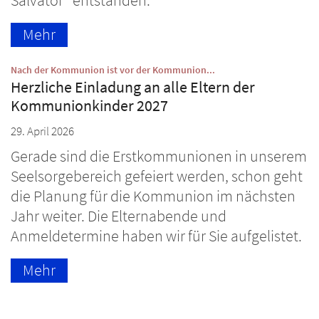
Salvator“ entstanden.
Mehr
:
Nach der Kommunion ist vor der Kommunion...
Herzliche Einladung an alle Eltern der
Kommunionkinder 2027
29. April 2026
Gerade sind die Erstkommunionen in unserem
Seelsorgebereich gefeiert werden, schon geht
die Planung für die Kommunion im nächsten
Jahr weiter. Die Elternabende und
Anmeldetermine haben wir für Sie aufgelistet.
Mehr