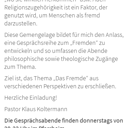
Religionszugehörigkeit ist ein Faktor, der
genutzt wird, um Menschen als fremd
darzustellen.
Diese Gemengelage bildet für mich den Anlass,
eine Gesprächsreihe zum „Fremden“ zu
entwickeln und so umfassen die Abende
philosophische sowie theologische Zugänge
zum Thema.
Ziel ist, das Thema „Das Fremde“ aus
verschiedenen Perspektiven zu erschließen.
Herzliche Einladung!
Pastor Klaus Koltermann
Die Gesprächsabende finden donnerstags von