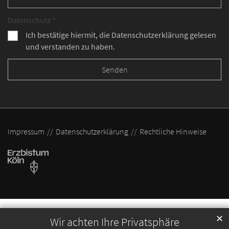
Datenschutz *
Ich bestätige hiermit, die Datenschutzerklärung gelesen
und verstanden zu haben.
Impressum
Datenschutzerklärung
Rechtliche Hinweise
✕
Wir achten Ihre Privatsphäre