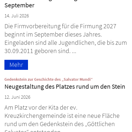
September
14. Juli 2026
Die Firmvorbereitung für die Firmung 2027
beginnt im September dieses Jahres.
Eingeladen sind alle Jugendlichen, die bis zum
30.09.2011 geboren sind. ...
Mehr
:
Gedenkstein zur Geschichte des „Salvator Mundi“
Neugestaltung des Platzes rund um den Stein
12. Juni 2026
Am Platz vor der Kita der ev.
Kreuzkirchengemeinde ist eine neue Fläche
rund um den Gedenkstein des „Göttlichen