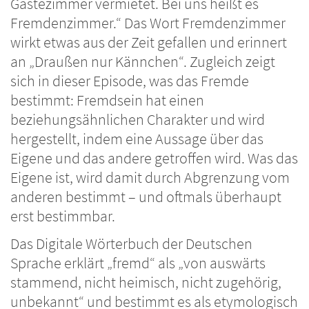
Gästezimmer vermietet. Bei uns heißt es
Fremdenzimmer.“ Das Wort Fremdenzimmer
wirkt etwas aus der Zeit gefallen und erinnert
an „Draußen nur Kännchen“. Zugleich zeigt
sich in dieser Episode, was das Fremde
bestimmt: Fremdsein hat einen
beziehungsähnlichen Charakter und wird
hergestellt, indem eine Aussage über das
Eigene und das andere getroffen wird. Was das
Eigene ist, wird damit durch Abgrenzung vom
anderen bestimmt – und oftmals überhaupt
erst bestimmbar.
Das Digitale Wörterbuch der Deutschen
Sprache erklärt „fremd“ als „von auswärts
stammend, nicht heimisch, nicht zugehörig,
unbekannt“ und bestimmt es als etymologisch