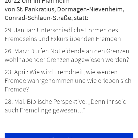
20-22 Uhr im Pfarrheim
von St. Pankratius, Dormagen-Nievenheim,
Conrad-Schlaun-Straße, statt:
29. Januar: Unterschiedliche Formen des
Fremdseins und Exkurs über den Fremden
26. März: Dürfen Notleidende an den Grenzen
wohlhabender Grenzen abgewiesen werden?
23. April: Wie wird Fremdheit, wie werden
Fremde wahrgenommen und wie erleben sich
Fremde?
28. Mai: Biblische Perspektive: „Denn ihr seid
auch Fremdlinge gewesen…“