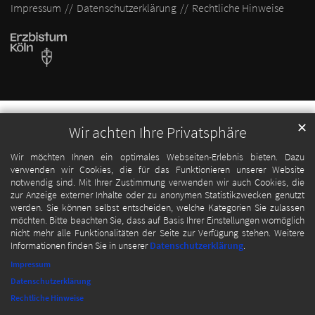
Impressum
Datenschutzerklärung
Rechtliche Hinweise
✕
Wir achten Ihre Privatsphäre
Wir möchten Ihnen ein optimales Webseiten-Erlebnis bieten. Dazu
verwenden wir Cookies, die für das Funktionieren unserer Website
notwendig sind. Mit Ihrer Zustimmung verwenden wir auch Cookies, die
zur Anzeige externer Inhalte oder zu anonymen Statistikzwecken genutzt
werden. Sie können selbst entscheiden, welche Kategorien Sie zulassen
möchten. Bitte beachten Sie, dass auf Basis Ihrer Einstellungen womöglich
nicht mehr alle Funktionalitäten der Seite zur Verfügung stehen. Weitere
Informationen finden Sie in unserer
Datenschutzerklärung
.
Impressum
Datenschutzerklärung
Rechtliche Hinweise