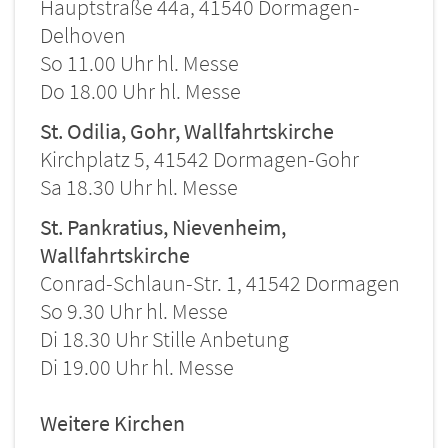
Hauptstraße 44a, 41540 Dormagen-
Delhoven
So 11.00 Uhr hl. Messe
Do 18.00 Uhr hl. Messe
St. Odilia, Gohr, Wallfahrtskirche
Kirchplatz 5, 41542 Dormagen-Gohr
Sa 18.30 Uhr hl. Messe
St. Pankratius, Nievenheim,
Wallfahrtskirche
Conrad-Schlaun-Str. 1, 41542 Dormagen
So 9.30 Uhr hl. Messe
Di 18.30 Uhr Stille Anbetung
Di 19.00 Uhr hl. Messe
Weitere Kirchen