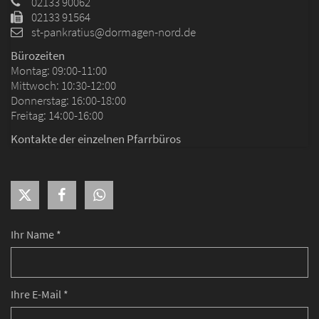
02133 90062
02133 91564
st-pankratius@dormagen-nord.de
Bürozeiten
Montag: 09:00-11:00
Mittwoch: 10:30-12:00
Donnerstag: 16:00-18:00
Freitag: 14:00-16:00
Kontakte der einzelnen Pfarrbüros
Ihr Name *
Ihre E-Mail *