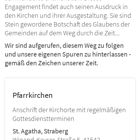
Engagement findet auch seinen Ausdruck in
den Kirchen und ihrer Ausgestaltung. Sie sind
Stein gewordene Botschaft des Glaubens der
Gemeinden auf dem Weg durch die Zeit...
Wir sind aufgerufen, diesem Weg zu folgen
und unsere eigenen Spuren zu hinterlassen -
gemäß den Zeichen unserer Zeit.
Pfarrkirchen
Anschrift der Kirchorte mit regelmäßigen
Gottesdienstterminen
St. Agatha, Straberg
Winand-Kayser-Straße 5, 41542