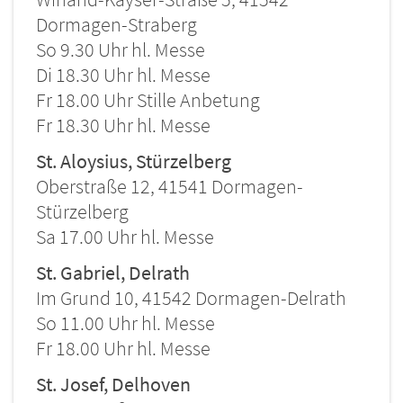
Dormagen-Straberg
So 9.30 Uhr hl. Messe
Di 18.30 Uhr hl. Messe
Fr 18.00 Uhr Stille Anbetung
Fr 18.30 Uhr hl. Messe
St. Aloysius, Stürzelberg
Oberstraße 12, 41541 Dormagen-
Stürzelberg
Sa 17.00 Uhr hl. Messe
St. Gabriel, Delrath
Im Grund 10, 41542 Dormagen-Delrath
So 11.00 Uhr hl. Messe
Fr 18.00 Uhr hl. Messe
St. Josef, Delhoven