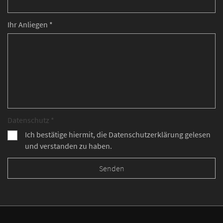
Ihr Anliegen *
Datenschutz *
Ich bestätige hiermit, die Datenschutzerklärung gelesen
und verstanden zu haben.