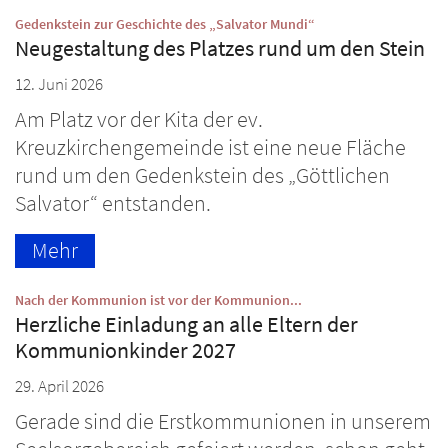
:
Gedenkstein zur Geschichte des „Salvator Mundi“
Neugestaltung des Platzes rund um den Stein
12. Juni 2026
Am Platz vor der Kita der ev.
Kreuzkirchengemeinde ist eine neue Fläche
rund um den Gedenkstein des „Göttlichen
Salvator“ entstanden.
Mehr
:
Nach der Kommunion ist vor der Kommunion...
Herzliche Einladung an alle Eltern der
Kommunionkinder 2027
29. April 2026
Gerade sind die Erstkommunionen in unserem