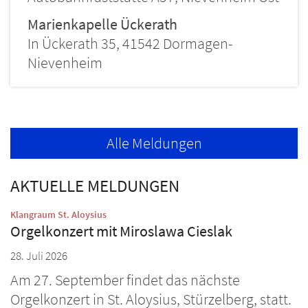
Marienkapelle Ückerath
In Ückerath 35, 41542 Dormagen-
Nievenheim
Alle Meldungen
AKTUELLE MELDUNGEN
:
Klangraum St. Aloysius
Orgelkonzert mit Miroslawa Cieslak
28. Juli 2026
Am 27. September findet das nächste
Orgelkonzert in St. Aloysius, Stürzelberg, statt.