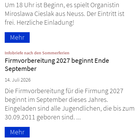
Um 18 Uhr ist Beginn, es spielt Organistin
Miroslawa Cieslak aus Neuss. Der Eintritt ist
frei. Herzliche Einladung!
Mehr
:
Infobriefe nach den Sommerferien
Firmvorbereitung 2027 beginnt Ende
September
14. Juli 2026
Die Firmvorbereitung für die Firmung 2027
beginnt im September dieses Jahres.
Eingeladen sind alle Jugendlichen, die bis zum
30.09.2011 geboren sind. ...
Mehr