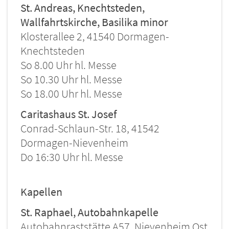
St. Andreas, Knechtsteden,
Wallfahrtskirche, Basilika minor
Klosterallee 2, 41540 Dormagen-
Knechtsteden
So 8.00 Uhr hl. Messe
So 10.30 Uhr hl. Messe
So 18.00 Uhr hl. Messe
Caritashaus St. Josef
Conrad-Schlaun-Str. 18, 41542
Dormagen-Nievenheim
Do 16:30 Uhr hl. Messe
Kapellen
St. Raphael, Autobahnkapelle
Autobahnraststätte A57, Nievenheim Ost