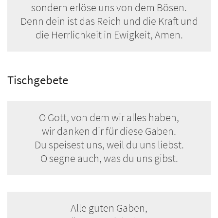
sondern erlöse uns von dem Bösen.
Denn dein ist das Reich und die Kraft und
die Herrlichkeit in Ewigkeit, Amen.
Tischgebete
O Gott, von dem wir alles haben,
wir danken dir für diese Gaben.
Du speisest uns, weil du uns liebst.
O segne auch, was du uns gibst.
Alle guten Gaben,