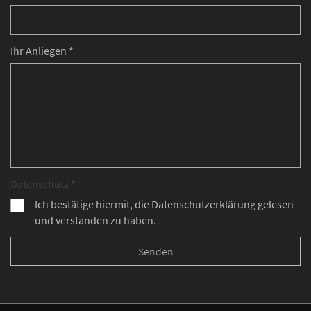
Ihr Anliegen *
Datenschutz *
Ich bestätige hiermit, die Datenschutzerklärung gelesen
und verstanden zu haben.