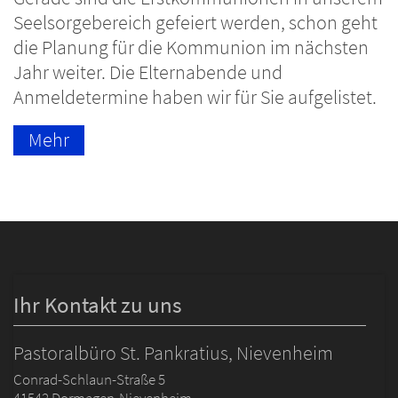
Seelsorgebereich gefeiert werden, schon geht
die Planung für die Kommunion im nächsten
Jahr weiter. Die Elternabende und
Anmeldetermine haben wir für Sie aufgelistet.
Mehr
Ihr Kontakt zu uns
Pastoralbüro St. Pankratius, Nievenheim
Conrad-Schlaun-Straße 5