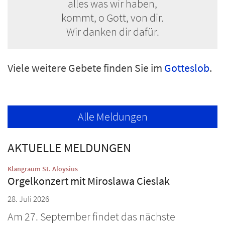
alles was wir haben,
kommt, o Gott, von dir.
Wir danken dir dafür.
Viele weitere Gebete finden Sie im
Gotteslob
.
Alle Meldungen
AKTUELLE MELDUNGEN
:
Klangraum St. Aloysius
Orgelkonzert mit Miroslawa Cieslak
28. Juli 2026
Am 27. September findet das nächste