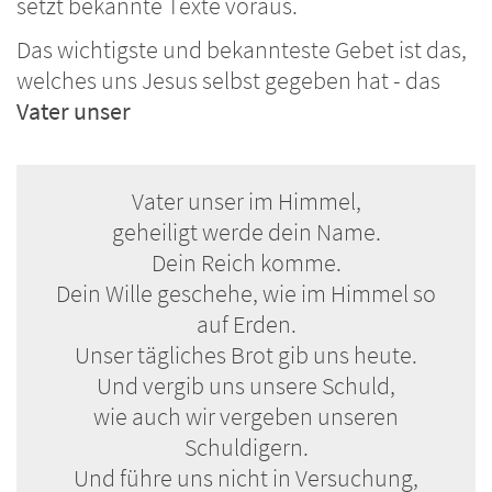
setzt bekannte Texte voraus.
Das wichtigste und bekannteste Gebet ist das,
welches uns Jesus selbst gegeben hat - das
Vater unser
Vater unser im Himmel,
geheiligt werde dein Name.
Dein Reich komme.
Dein Wille geschehe, wie im Himmel so
auf Erden.
Unser tägliches Brot gib uns heute.
Und vergib uns unsere Schuld,
wie auch wir vergeben unseren
Schuldigern.
Und führe uns nicht in Versuchung,