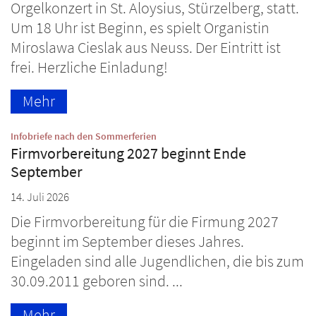
Orgelkonzert in St. Aloysius, Stürzelberg, statt.
Um 18 Uhr ist Beginn, es spielt Organistin
Miroslawa Cieslak aus Neuss. Der Eintritt ist
frei. Herzliche Einladung!
Mehr
:
Infobriefe nach den Sommerferien
Firmvorbereitung 2027 beginnt Ende
September
14. Juli 2026
Die Firmvorbereitung für die Firmung 2027
beginnt im September dieses Jahres.
Eingeladen sind alle Jugendlichen, die bis zum
30.09.2011 geboren sind. ...
Mehr