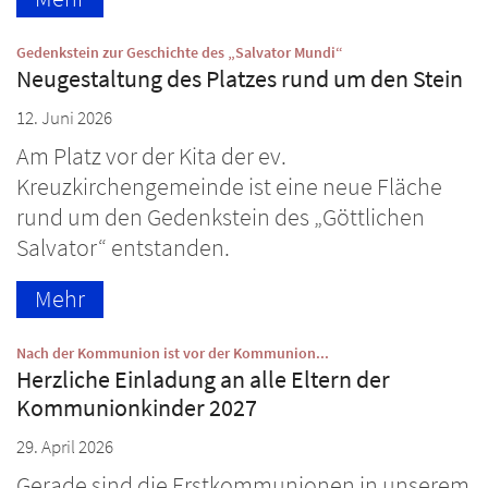
:
Gedenkstein zur Geschichte des „Salvator Mundi“
Neugestaltung des Platzes rund um den Stein
12. Juni 2026
Am Platz vor der Kita der ev.
Kreuzkirchengemeinde ist eine neue Fläche
rund um den Gedenkstein des „Göttlichen
Salvator“ entstanden.
Mehr
:
Nach der Kommunion ist vor der Kommunion...
Herzliche Einladung an alle Eltern der
Kommunionkinder 2027
29. April 2026
Gerade sind die Erstkommunionen in unserem