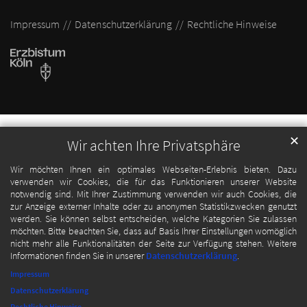
Impressum
Datenschutzerklärung
Rechtliche Hinweise
✕
Wir achten Ihre Privatsphäre
Wir möchten Ihnen ein optimales Webseiten-Erlebnis bieten. Dazu
verwenden wir Cookies, die für das Funktionieren unserer Website
notwendig sind. Mit Ihrer Zustimmung verwenden wir auch Cookies, die
zur Anzeige externer Inhalte oder zu anonymen Statistikzwecken genutzt
werden. Sie können selbst entscheiden, welche Kategorien Sie zulassen
möchten. Bitte beachten Sie, dass auf Basis Ihrer Einstellungen womöglich
nicht mehr alle Funktionalitäten der Seite zur Verfügung stehen. Weitere
Informationen finden Sie in unserer
Datenschutzerklärung
.
Impressum
Datenschutzerklärung
Rechtliche Hinweise