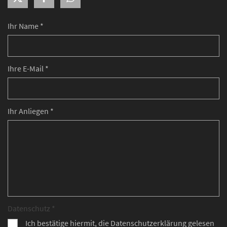
Ihr Name *
Ihre E-Mail *
Ihr Anliegen *
Datenschutz *
Ich bestätige hiermit, die Datenschutzerklärung gelesen