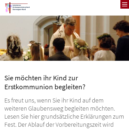
Zum Inhalt springen
Sie möchten ihr Kind zur
Erstkommunion begleiten?
Es freut uns, wenn Sie ihr Kind auf dem
weiteren Glaubensweg begleiten möchten.
Lesen Sie hier grundsätzliche Erklärungen zum
Fest. Der Ablauf der Vorbereitungszeit wird