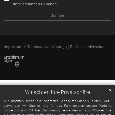
und verstanden zu haben.
Impressum
Datenschutzerklärung
Rechtliche Hinweise
✕
Wir achten Ihre Privatsphäre
Wir möchten Ihnen ein optimales Webseiten-Erlebnis bieten. Dazu
verwenden wir Cookies, die für das Funktionieren unserer Website
notwendig sind. Mit Ihrer Zustimmung verwenden wir auch Cookies, die
zur Anzeige externer Inhalte oder zu anonymen Statistikzwecken genutzt