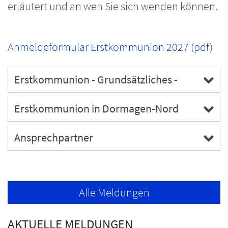
erläutert und an wen Sie sich wenden können.
Anmeldeformular Erstkommunion 2027 (pdf)
Erstkommunion - Grundsätzliches -
Erstkommunion in Dormagen-Nord
Ansprechpartner
Alle Meldungen
AKTUELLE MELDUNGEN