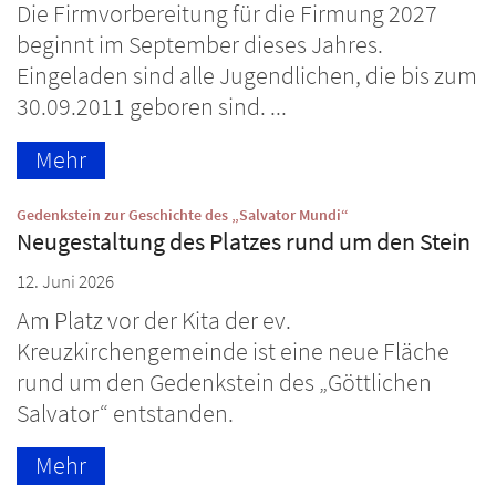
Die Firmvorbereitung für die Firmung 2027
beginnt im September dieses Jahres.
Eingeladen sind alle Jugendlichen, die bis zum
30.09.2011 geboren sind. ...
Mehr
:
Gedenkstein zur Geschichte des „Salvator Mundi“
Neugestaltung des Platzes rund um den Stein
12. Juni 2026
Am Platz vor der Kita der ev.
Kreuzkirchengemeinde ist eine neue Fläche
rund um den Gedenkstein des „Göttlichen
Salvator“ entstanden.
Mehr