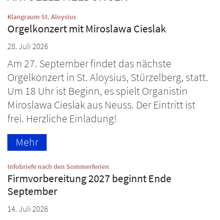
:
Klangraum St. Aloysius
Orgelkonzert mit Miroslawa Cieslak
28. Juli 2026
Am 27. September findet das nächste
Orgelkonzert in St. Aloysius, Stürzelberg, statt.
Um 18 Uhr ist Beginn, es spielt Organistin
Miroslawa Cieslak aus Neuss. Der Eintritt ist
frei. Herzliche Einladung!
Mehr
:
Infobriefe nach den Sommerferien
Firmvorbereitung 2027 beginnt Ende
September
14. Juli 2026