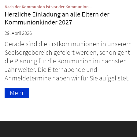
:
Nach der Kommunion ist vor der Kommunion...
Herzliche Einladung an alle Eltern der
Kommunionkinder 2027
29. April 2026
Gerade sind die Erstkommunionen in unserem
Seelsorgebereich gefeiert werden, schon geht
die Planung für die Kommunion im nächsten
Jahr weiter. Die Elternabende und
Anmeldetermine haben wir für Sie aufgelistet.
Mehr