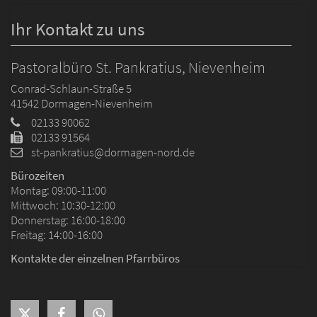
Ihr Kontakt zu uns
Pastoralbüro St. Pankratius, Nievenheim
Conrad-Schlaun-Straße 5
41542
Dormagen-Nievenheim
02133 90062
02133 91564
st-pankratius@dormagen-nord.de
Bürozeiten
Montag: 09:00-11:00
Mittwoch: 10:30-12:00
Donnerstag: 16:00-18:00
Freitag: 14:00-16:00
Kontakte der einzelnen Pfarrbüros