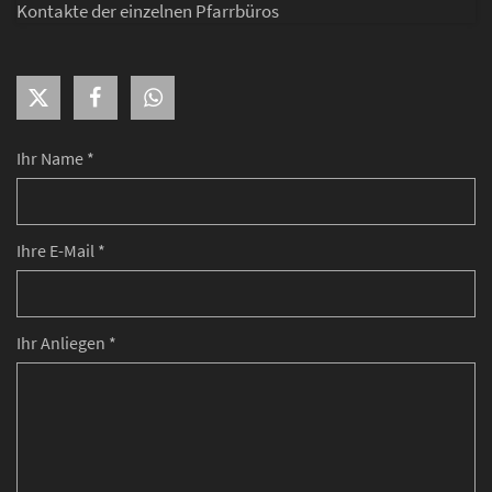
Kontakte der einzelnen Pfarrbüros
Ihr Name *
Ihre E-Mail *
Ihr Anliegen *