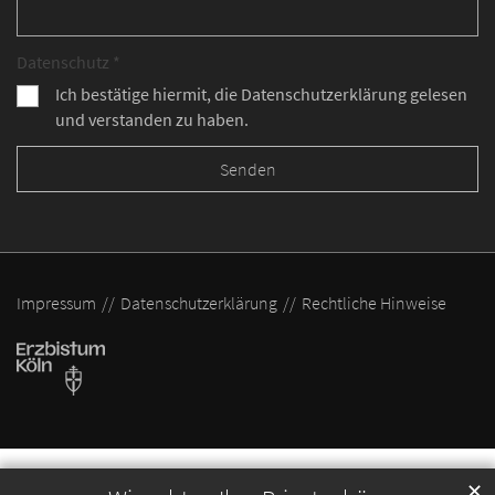
Datenschutz *
Ich bestätige hiermit, die Datenschutzerklärung gelesen
und verstanden zu haben.
Impressum
Datenschutzerklärung
Rechtliche Hinweise
✕