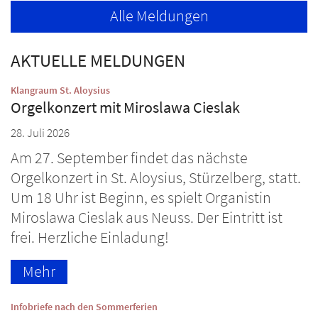
Alle Meldungen
AKTUELLE MELDUNGEN
:
Klangraum St. Aloysius
Orgelkonzert mit Miroslawa Cieslak
28. Juli 2026
Am 27. September findet das nächste
Orgelkonzert in St. Aloysius, Stürzelberg, statt.
Um 18 Uhr ist Beginn, es spielt Organistin
Miroslawa Cieslak aus Neuss. Der Eintritt ist
frei. Herzliche Einladung!
Mehr
:
Infobriefe nach den Sommerferien