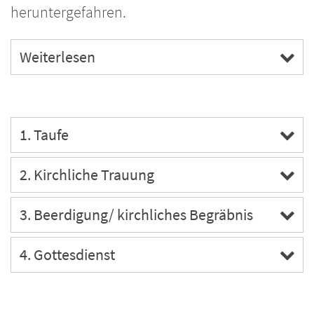
heruntergefahren.
Weiterlesen
1. Taufe
2. Kirchliche Trauung
3. Beerdigung/ kirchliches Begräbnis
4. Gottesdienst