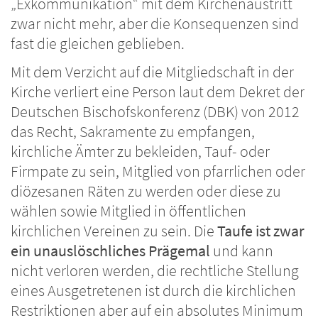
„Exkommunikation“ mit dem Kirchenaustritt
zwar nicht mehr, aber die Konsequenzen sind
fast die gleichen geblieben.
Mit dem Verzicht auf die Mitgliedschaft in der
Kirche verliert eine Person laut dem Dekret der
Deutschen Bischofskonferenz (DBK) von 2012
das Recht, Sakramente zu empfangen,
kirchliche Ämter zu bekleiden, Tauf- oder
Firmpate zu sein, Mitglied von pfarrlichen oder
diözesanen Räten zu werden oder diese zu
wählen sowie Mitglied in öffentlichen
kirchlichen Vereinen zu sein. Die
Taufe ist zwar
ein unauslöschliches Prägemal
und kann
nicht verloren werden, die rechtliche Stellung
eines Ausgetretenen ist durch die kirchlichen
Restriktionen aber auf ein absolutes Minimum