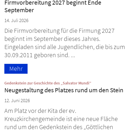
Firmvorbereitung 2027 beginnt Ende
September
14. Juli 2026
Die Firmvorbereitung für die Firmung 2027
beginnt im September dieses Jahres.
Eingeladen sind alle Jugendlichen, die bis zum
30.09.2011 geboren sind. ...
Mehr
:
Gedenkstein zur Geschichte des „Salvator Mundi“
Neugestaltung des Platzes rund um den Stein
12. Juni 2026
Am Platz vor der Kita der ev.
Kreuzkirchengemeinde ist eine neue Fläche
rund um den Gedenkstein des „Göttlichen