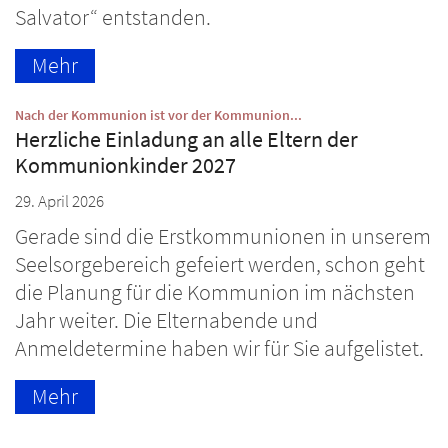
Salvator“ entstanden.
Mehr
:
Nach der Kommunion ist vor der Kommunion...
Herzliche Einladung an alle Eltern der
Kommunionkinder 2027
29. April 2026
Gerade sind die Erstkommunionen in unserem
Seelsorgebereich gefeiert werden, schon geht
die Planung für die Kommunion im nächsten
Jahr weiter. Die Elternabende und
Anmeldetermine haben wir für Sie aufgelistet.
Mehr