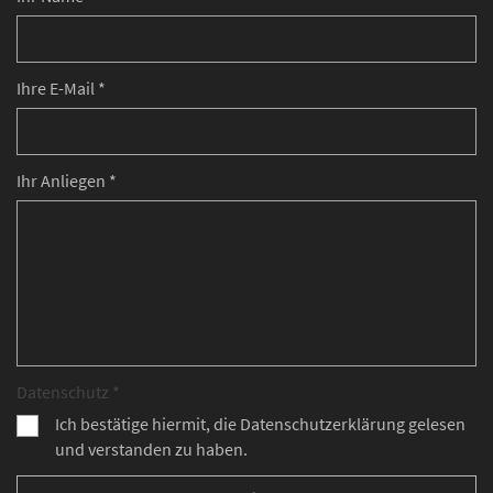
Ihre E-Mail *
Ihr Anliegen *
Datenschutz *
Ich bestätige hiermit, die Datenschutzerklärung gelesen
und verstanden zu haben.