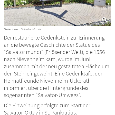
Gedenkstein Salvator Mundi
Der restaurierte Gedenkstein zur Erinnerung
an die bewegte Geschichte der Statue des
“Salvator mundi” (Erlöser der Welt), die 1556
nach Nievenheim kam, wurde im Juni
zusammen mit der neu gestalteten Fläche um
den Stein eingeweiht. Eine Gedenktafel der
Heimatfreunde Nievenheim-Ückerath
informiert über die Hintergründe des
sogenannten “Salvator-Umwegs”.
Die Einweihung erfolgte zum Start der
Salvator-Oktav in St. Pankratius.