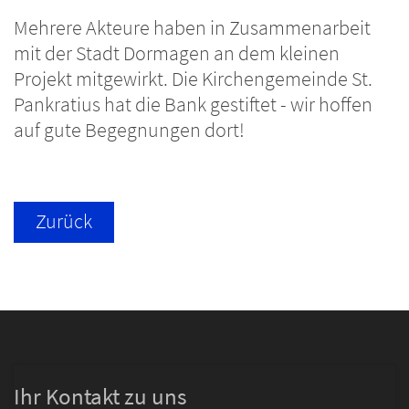
Mehrere Akteure haben in Zusammenarbeit
mit der Stadt Dormagen an dem kleinen
Projekt mitgewirkt. Die Kirchengemeinde St.
Pankratius hat die Bank gestiftet - wir hoffen
auf gute Begegnungen dort!
Zurück
Ihr Kontakt zu uns