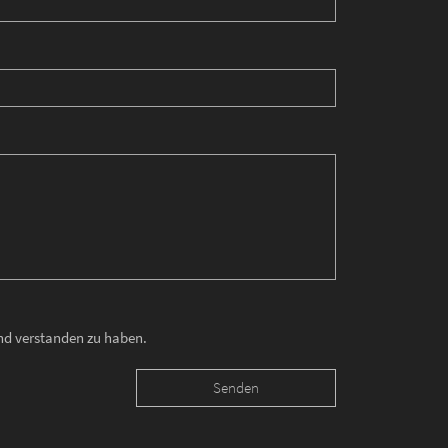
und verstanden zu haben.