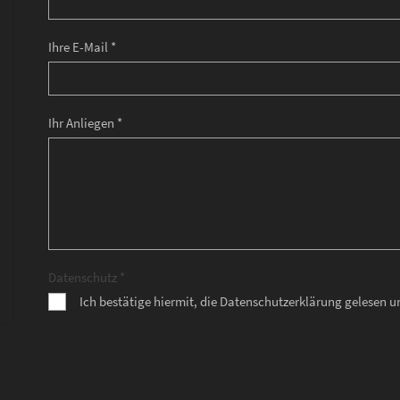
Ihre E-Mail *
Ihr Anliegen *
Datenschutz *
Ich bestätige hiermit, die Datenschutzerklärung gelesen 