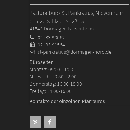
Pastoralbüro St. Pankratius, Nievenheim
Conrad-Schlaun-Straße 5
41542
Dormagen-Nievenheim
02133 90062
02133 91564
st-pankratius@dormagen-nord.de
Bürozeiten
Montag: 09:00-11:00
Mittwoch: 10:30-12:00
Donnerstag: 16:00-18:00
Freitag: 14:00-16:00
Kontakte der einzelnen Pfarrbüros