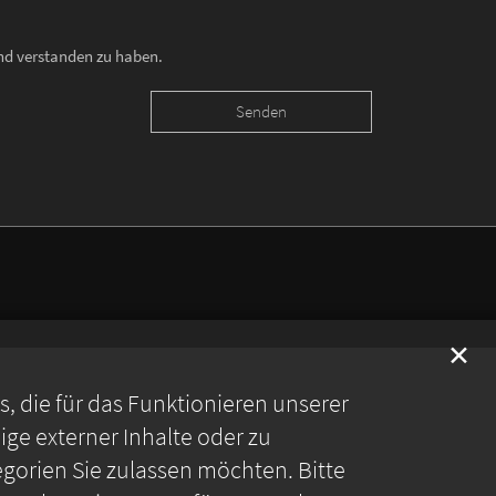
und verstanden zu haben.
✕
 die für das Funktionieren unserer
ge externer Inhalte oder zu
gorien Sie zulassen möchten. Bitte