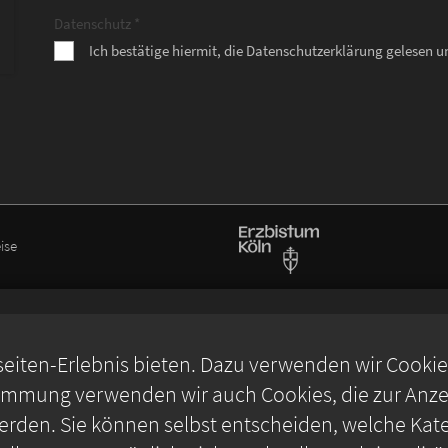
Datenschutz *
Ich bestätige hiermit, die Datenschutzerklärung gelesen 
ise
iten-Erlebnis bieten. Dazu verwenden wir Cookies,
timmung verwenden wir auch Cookies, die zur Anzei
rden. Sie können selbst entscheiden, welche Kate