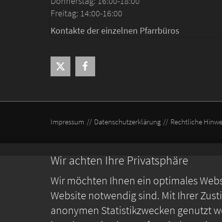
Donnerstag: 16:00-18:00
Freitag: 14:00-16:00
Kontakte der einzelnen Pfarrbüros
Impressum
Datenschutzerklärung
Rechtliche Hinwe
Wir achten Ihre Privatsphäre
Wir möchten Ihnen ein optimales Webse
Website notwendig sind. Mit Ihrer Zus
anonymen Statistikzwecken genutzt we