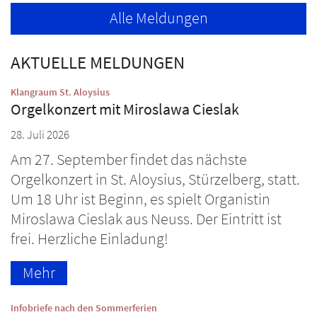
Alle Meldungen
AKTUELLE MELDUNGEN
:
Klangraum St. Aloysius
Orgelkonzert mit Miroslawa Cieslak
28. Juli 2026
Am 27. September findet das nächste
Orgelkonzert in St. Aloysius, Stürzelberg, statt.
Um 18 Uhr ist Beginn, es spielt Organistin
Miroslawa Cieslak aus Neuss. Der Eintritt ist
frei. Herzliche Einladung!
Mehr
:
Infobriefe nach den Sommerferien