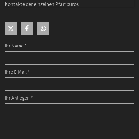
Kontakte der einzelnen Pfarrbüros
Ihr Name *
Ihre E-Mail *
Ihr Anliegen *