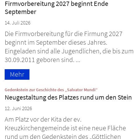
Firmvorbereitung 2027 beginnt Ende
September
14. Juli 2026
Die Firmvorbereitung für die Firmung 2027
beginnt im September dieses Jahres.
Eingeladen sind alle Jugendlichen, die bis zum
30.09.2011 geboren sind. ...
Mehr
:
Gedenkstein zur Geschichte des „Salvator Mundi“
Neugestaltung des Platzes rund um den Stein
12. Juni 2026
Am Platz vor der Kita der ev.
Kreuzkirchengemeinde ist eine neue Fläche
rund um den Gedenkstein des „Göttlichen