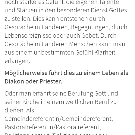
noch stärkeres Gefühl, die eigenen Talente
und Stärken in den besonderen Dienst Gottes
zu stellen. Dies kann entstehen durch
Gespräche mit anderen, Begegnungen, durch
Lebensereignisse oder auch Gebet. Durch
Gespräche mit anderen Menschen kann man
aus einem unbestimmten Gefühl Klarheit
erlangen.
Möglicherweise führt dies zu einem Leben als
Diakon oder Priester.
Oder man erfährt seine Berufung Gott und
seiner Kirche in einem weltlichen Beruf zu
dienen. Als
Gemeindereferentin/Gemeindereferent,
Pastoralreferentin/Pastoralreferent,