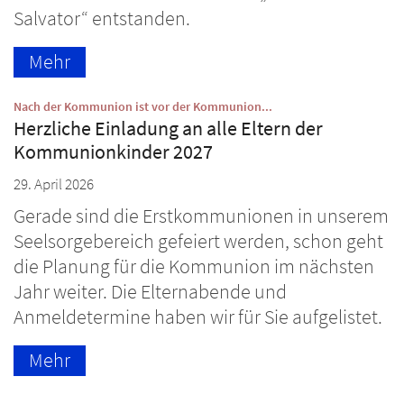
Salvator“ entstanden.
Mehr
:
Nach der Kommunion ist vor der Kommunion...
Herzliche Einladung an alle Eltern der
Kommunionkinder 2027
29. April 2026
Gerade sind die Erstkommunionen in unserem
Seelsorgebereich gefeiert werden, schon geht
die Planung für die Kommunion im nächsten
Jahr weiter. Die Elternabende und
Anmeldetermine haben wir für Sie aufgelistet.
Mehr