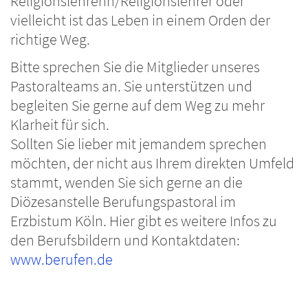
Religionslehrerin/Religionslehrer oder
vielleicht ist das Leben in einem Orden der
richtige Weg.
Bitte sprechen Sie die Mitglieder unseres
Pastoralteams an. Sie unterstützen und
begleiten Sie gerne auf dem Weg zu mehr
Klarheit für sich.
Sollten Sie lieber mit jemandem sprechen
möchten, der nicht aus Ihrem direkten Umfeld
stammt, wenden Sie sich gerne an die
Diözesanstelle Berufungspastoral im
Erzbistum Köln. Hier gibt es weitere Infos zu
den Berufsbildern und Kontaktdaten:
www.berufen.de