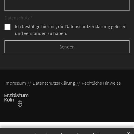
Datenschutz *
Ich bestätige hiermit, die Datenschutzerklärung gelesen
und verstanden zu haben.
Impressum
Datenschutzerklärung
Rechtliche Hinweise
✕